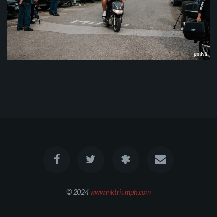
© 2024
www.mktriumph.com